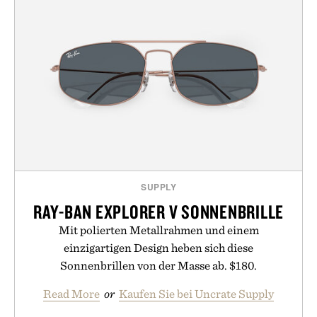
SUPPLY
RAY-BAN EXPLORER V SONNENBRILLE
Mit polierten Metallrahmen und einem
einzigartigen Design heben sich diese
Sonnenbrillen von der Masse ab. $180.
Read More
or
Kaufen Sie bei Uncrate Supply