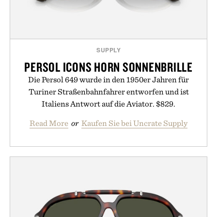
SUPPLY
PERSOL ICONS HORN SONNENBRILLE
Die Persol 649 wurde in den 1950er Jahren für
Turiner Straßenbahnfahrer entworfen und ist
Italiens Antwort auf die Aviator. $829.
Read More
or
Kaufen Sie bei Uncrate Supply