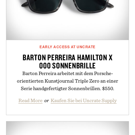
EARLY ACCESS AT UNCRATE
BARTON PERREIRA HAMILTON X
000 SONNENBRILLE
Barton Perreira arbeitet mit dem Porsche-
orientierten Kunstjournal Triple Zero an einer
Serie handgefertigter Sonnenbrillen. $550.
Read More
or
Kaufen Sie bei Uncrate Supply