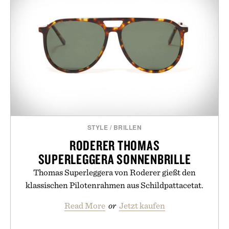
STYLE
/
BRILLEN
RODERER THOMAS
SUPERLEGGERA SONNENBRILLE
Thomas Superleggera von Roderer gießt den
klassischen Pilotenrahmen aus Schildpattacetat.
Read More
or
Jetzt kaufen