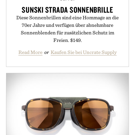
SUNSKI STRADA SONNENBRILLE
Diese Sonnenbrillen sind eine Hommage an die
70er Jahre und verfügen über abnehmbare
Sonnenblenden für zusätzlichen Schutz im
Freien. $149.
Read More
or
Kaufen Sie bei Uncrate Supply