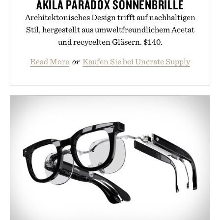
AKILA PARADOX SONNENBRILLE
Architektonisches Design trifft auf nachhaltigen
Stil, hergestellt aus umweltfreundlichem Acetat
und recycelten Gläsern. $140.
Read More
or
Kaufen Sie bei Uncrate Supply