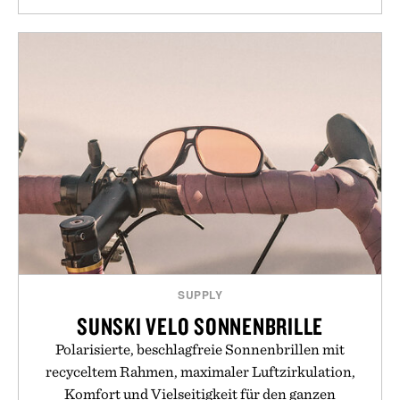
SUPPLY
SUNSKI VELO SONNENBRILLE
Polarisierte, beschlagfreie Sonnenbrillen mit
recyceltem Rahmen, maximaler Luftzirkulation,
Komfort und Vielseitigkeit für den ganzen