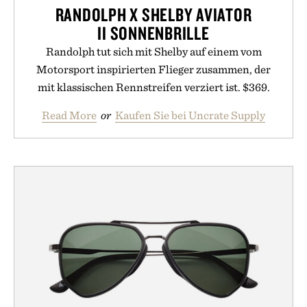
RANDOLPH X SHELBY AVIATOR
II SONNENBRILLE
Randolph tut sich mit Shelby auf einem vom
Motorsport inspirierten Flieger zusammen, der
mit klassischen Rennstreifen verziert ist. $369.
Read More
or
Kaufen Sie bei Uncrate Supply