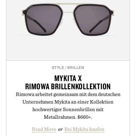
STYLE
/
BRILLEN
MYKITA X
RIMOWA BRILLENKOLLEKTION
Rimowa arbeitet gemeinsam mit dem deutschen
Unternehmen Mykita an einer Kollektion
hochwertiger Sonnenbrillen mit
Metallrahmen. $660+.
Read More
or
Bei Mykita kaufen