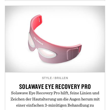
STYLE
/
BRILLEN
SOLAWAVE EYE RECOVERY PRO
Solawave Eye Recovery Pro hilft, feine Linien und
Zeichen der Hautalterung um die Augen herum mit
einer einfachen 3-minütigen Behandlung zu