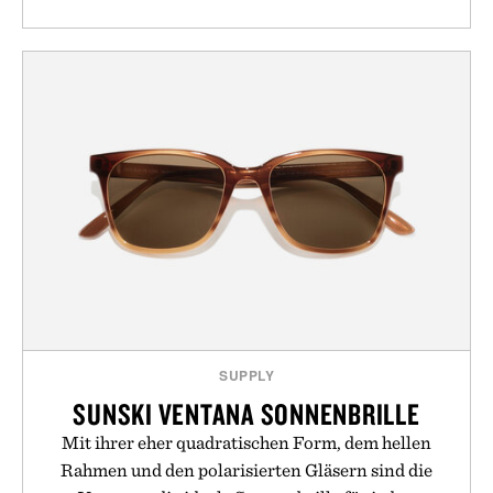
SUPPLY
SUNSKI VENTANA SONNENBRILLE
Mit ihrer eher quadratischen Form, dem hellen
Rahmen und den polarisierten Gläsern sind die