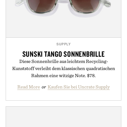
SUPPLY
SUNSKI TANGO SONNENBRILLE
Diese Sonnenbrille aus leichtem Recycling-
Kunststoff verleiht dem klassischen quadratischen
Rahmen eine witzige Note. $78.
Read More
or
Kaufen Sie bei Uncrate Supply