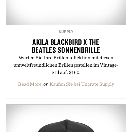
SUPPLY
AKILA BLACKBIRD X THE
BEATLES SONNENBRILLE
Werten Sie Ihre Brillenkollektion mit diesen
umweltfreundlichen Brillengestellen im Vintage-
Stil auf. $160.
Read More
or
Kaufen Sie bei Uncrate Supply