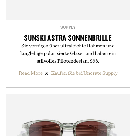
SUPPLY
SUNSKI ASTRA SONNENBRILLE
Sie verfügen über ultraleichte Rahmen und
langlebige polarisierte Gläser und haben ein
stilvolles Pilotendesign. $98.
Read More
or
Kaufen Sie bei Uncrate Supply