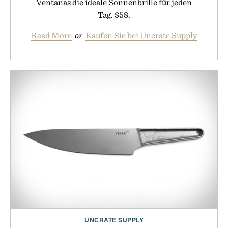
Ventanas die ideale Sonnenbrille für jeden
Tag. $58.
Read More
or
Kaufen Sie bei Uncrate Supply
UNCRATE SUPPLY