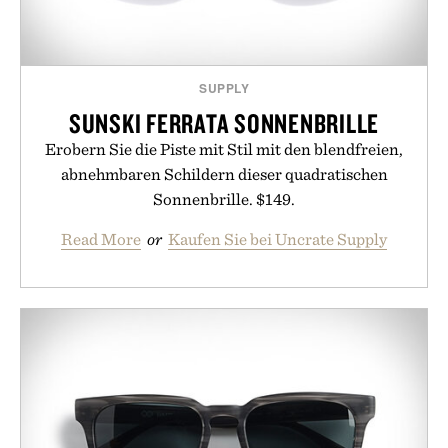
SUPPLY
SUNSKI FERRATA SONNENBRILLE
Erobern Sie die Piste mit Stil mit den blendfreien,
abnehmbaren Schildern dieser quadratischen
Sonnenbrille. $149.
Read More
or
Kaufen Sie bei Uncrate Supply