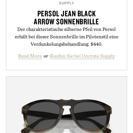
SUPPLY
PERSOL JEAN BLACK
ARROW SONNENBRILLE
Der charakteristische silberne Pfeil von Persol
erhält bei dieser Sonnenbrille im Pilotenstil eine
Verdunkelungsbehandlung. $440.
Read More
or
Kaufen Sie bei Uncrate Supply