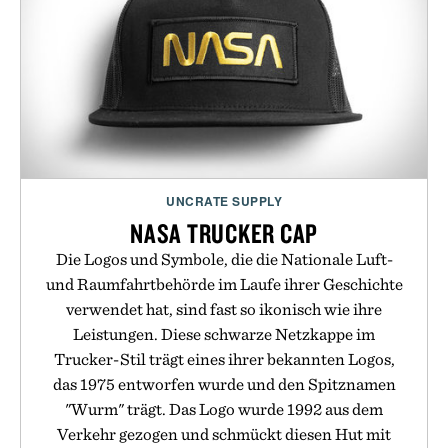
UNCRATE SUPPLY
NASA TRUCKER CAP
Die Logos und Symbole, die die Nationale Luft-
und Raumfahrtbehörde im Laufe ihrer Geschichte
verwendet hat, sind fast so ikonisch wie ihre
Leistungen. Diese schwarze Netzkappe im
Trucker-Stil trägt eines ihrer bekannten Logos,
das 1975 entworfen wurde und den Spitznamen
"Wurm" trägt. Das Logo wurde 1992 aus dem
Verkehr gezogen und schmückt diesen Hut mit