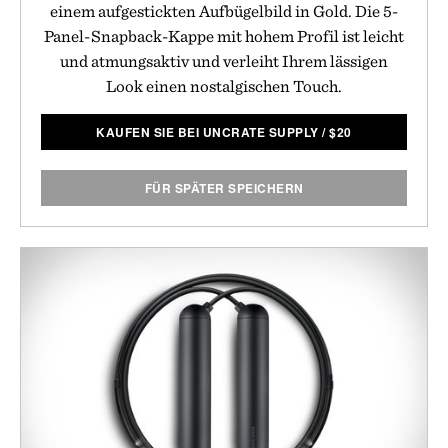
einem aufgestickten Aufbügelbild in Gold. Die 5-
Panel-Snapback-Kappe mit hohem Profil ist leicht
und atmungsaktiv und verleiht Ihrem lässigen
Look einen nostalgischen Touch.
KAUFEN SIE BEI UNCRATE SUPPLY
/
$
20
FÜR SPÄTER SPEICHERN