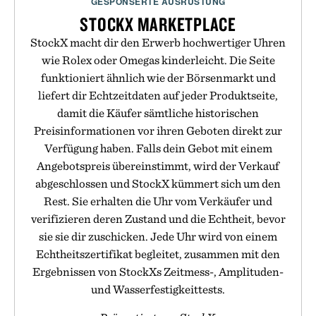
GESPONSERTE AUSRÜSTUNG
STOCKX MARKETPLACE
StockX macht dir den Erwerb hochwertiger Uhren
wie Rolex oder Omegas kinderleicht. Die Seite
funktioniert ähnlich wie der Börsenmarkt und
liefert dir Echtzeitdaten auf jeder Produktseite,
damit die Käufer sämtliche historischen
Preisinformationen vor ihren Geboten direkt zur
Verfügung haben. Falls dein Gebot mit einem
Angebotspreis übereinstimmt, wird der Verkauf
abgeschlossen und StockX kümmert sich um den
Rest. Sie erhalten die Uhr vom Verkäufer und
verifizieren deren Zustand und die Echtheit, bevor
sie sie dir zuschicken. Jede Uhr wird von einem
Echtheitszertifikat begleitet, zusammen mit den
Ergebnissen von StockXs Zeitmess-, Amplituden-
und Wasserfestigkeittests.