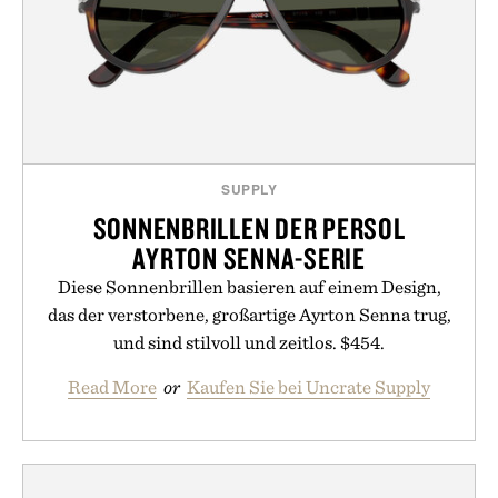
SUPPLY
SONNENBRILLEN DER PERSOL
AYRTON SENNA-SERIE
Diese Sonnenbrillen basieren auf einem Design,
das der verstorbene, großartige Ayrton Senna trug,
und sind stilvoll und zeitlos. $454.
Read More
or
Kaufen Sie bei Uncrate Supply