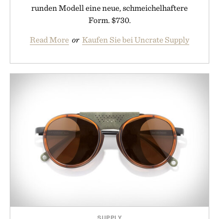
runden Modell eine neue, schmeichelhaftere
Form. $730.
Read More
or
Kaufen Sie bei Uncrate Supply
SUPPLY