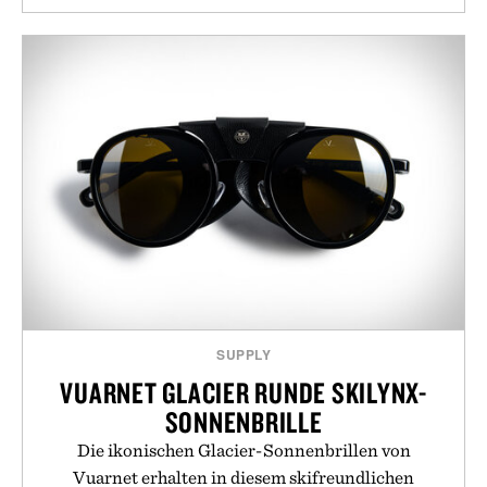
SUPPLY
VUARNET GLACIER RUNDE SKILYNX-
SONNENBRILLE
Die ikonischen Glacier-Sonnenbrillen von
Vuarnet erhalten in diesem skifreundlichen