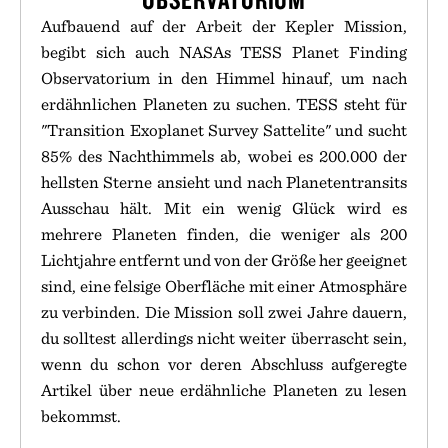
Aufbauend auf der Arbeit der Kepler Mission,
begibt sich auch NASAs TESS Planet Finding
Observatorium in den Himmel hinauf, um nach
erdähnlichen Planeten zu suchen. TESS steht für
"Transition Exoplanet Survey Sattelite" und sucht
85% des Nachthimmels ab, wobei es 200.000 der
hellsten Sterne ansieht und nach Planetentransits
Ausschau hält. Mit ein wenig Glück wird es
mehrere Planeten finden, die weniger als 200
Lichtjahre entfernt und von der Größe her geeignet
sind, eine felsige Oberfläche mit einer Atmosphäre
zu verbinden. Die Mission soll zwei Jahre dauern,
du solltest allerdings nicht weiter überrascht sein,
wenn du schon vor deren Abschluss aufgeregte
Artikel über neue erdähnliche Planeten zu lesen
bekommst.