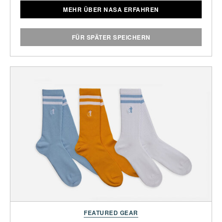
MEHR ÜBER NASA ERFAHREN
FÜR SPÄTER SPEICHERN
FEATURED GEAR