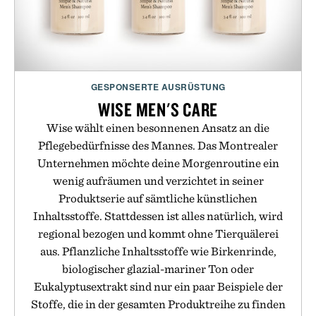
GESPONSERTE AUSRÜSTUNG
WISE MEN'S CARE
Wise wählt einen besonnenen Ansatz an die
Pflegebedürfnisse des Mannes. Das Montrealer
Unternehmen möchte deine Morgenroutine ein
wenig aufräumen und verzichtet in seiner
Produktserie auf sämtliche künstlichen
Inhaltsstoffe. Stattdessen ist alles natürlich, wird
regional bezogen und kommt ohne Tierquälerei
aus. Pflanzliche Inhaltsstoffe wie Birkenrinde,
biologischer glazial-mariner Ton oder
Eukalyptusextrakt sind nur ein paar Beispiele der
Stoffe, die in der gesamten Produktreihe zu finden