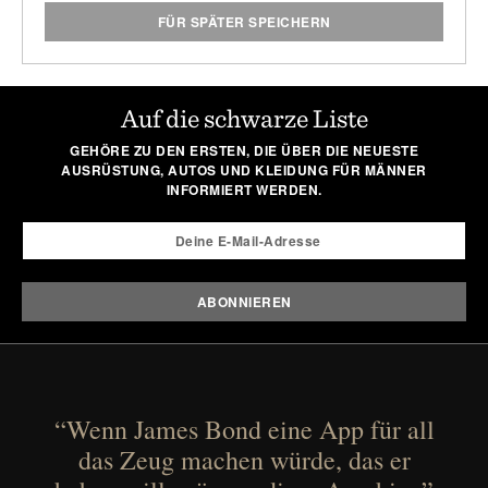
FÜR SPÄTER SPEICHERN
Auf die schwarze Liste
GEHÖRE ZU DEN ERSTEN, DIE ÜBER DIE NEUESTE
AUSRÜSTUNG, AUTOS UND KLEIDUNG FÜR MÄNNER
INFORMIERT WERDEN.
“Wenn James Bond eine App für all
das Zeug machen würde, das er