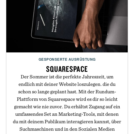
GESPONSERTE AUSRÜSTUNG
SQUARESPACE
Der Sommer ist die perfekte Jahreszeit, um
endlich mit deiner Website loszulegen. die du
schon so lange geplant hast. Mit der Rundum-
Plattform von Squarespace wird es dir so leicht
gemacht wie nie zuvor. Du erhältst Zugang auf ein
umfassendes Set an Marketing-Tools, mit denen
du mit deinem Publikum interagieren kannst, über
Suchmaschinen und in den Sozialen Medien