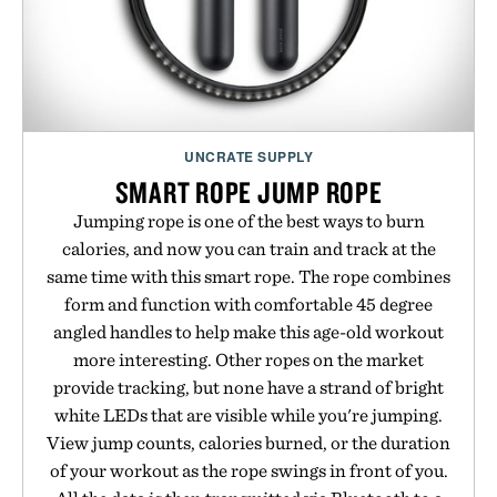
UNCRATE SUPPLY
SMART ROPE JUMP ROPE
Jumping rope is one of the best ways to burn
calories, and now you can train and track at the
same time with this smart rope. The rope combines
form and function with comfortable 45 degree
angled handles to help make this age-old workout
more interesting. Other ropes on the market
provide tracking, but none have a strand of bright
white LEDs that are visible while you're jumping.
View jump counts, calories burned, or the duration
of your workout as the rope swings in front of you.