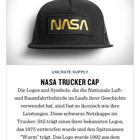
UNCRATE SUPPLY
NASA TRUCKER CAP
Die Logos und Symbole, die die Nationale Luft-
und Raumfahrtbehörde im Laufe ihrer Geschichte
verwendet hat, sind fast so ikonisch wie ihre
Leistungen. Diese schwarze Netzkappe im
Trucker-Stil trägt eines ihrer bekannten Logos,
das 1975 entworfen wurde und den Spitznamen
"Wurm" trägt. Das Logo wurde 1992 aus dem