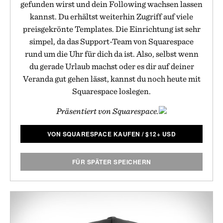
gefunden wirst und dein Following wachsen lassen
kannst. Du erhältst weiterhin Zugriff auf viele
preisgekrönte Templates. Die Einrichtung ist sehr
simpel, da das Support-Team von Squarespace
rund um die Uhr für dich da ist. Also, selbst wenn
du gerade Urlaub machst oder es dir auf deiner
Veranda gut gehen lässt, kannst du noch heute mit
Squarespace loslegen.
Präsentiert von Squarespace.
VON SQUARESPACE KAUFEN
/
$
12+ USD
FÜR SPÄTER SPEICHERN