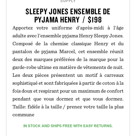
SUPPLY
SLEEPY JONES ENSEMBLE DE
PYJAMA HENRY / $198
Apportez votre uniforme d'après-midi à l'âge
adulte avec l'ensemble pyjama Henry Sleepy Jones.
Composé de la chemise classique Henry et du
pantalon de pyjama Marcel, cet ensemble réunit
deux des marques préférées de la marque pour la
garde-robe ultime en matière de vêtements de nuit.
Les deux pièces présentent un motif à carreaux
sophistiqué et sont fabriquées à partir de coton à la
fois doux et respirant pour un maximum de confort
pendant que vous dormez et que vous dormez.
Taille: fidèle à la taille / prenez votre taille la plus
commune
IN STOCK AND SHIPS FREE WITH EASY RETURNS.