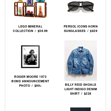
LEGO MINERAL
PERSOL ICONS HORN
COLLECTION / $59.99
SUNGLASSES / $829
ROGER MOORE 1972
BOND ANNOUNCEMENT
BILLY REID SHOALS
PHOTO / $99+
LIGHT INDIGO DENIM
SHIRT / $228