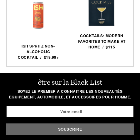
COCKTAILS: MODERN
FAVORITES TO MAKE AT
ISH SPRITZ NON-
HOME / $115
ALCOHOLIC
COCKTAIL / $19.99+
être sur la Black List
SOYEZ LE PREMIER A CONNAITRE LES NOUVEAUTÉS
EQUIPEMENT, AUTOMOBILE, ET ACCESSOIRES POUR HOMME.