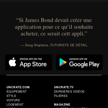
“Si James Bond devait créer une
application pour ce qu’il souhaite
acheter, ce serait cett appli.”
— Doug Stephens, FUTURISTE DE DÉTAIL
UNCRATE.COM
UNCRATE.TV
ÉQUIPEMENT
DERNIÈRES VIDÉOS
STYLE
FILIÈRES
VOITURE
LOGEMENT
MAGAZINE