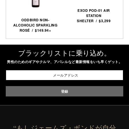
EXOD POD-01 AIR
STATION
ODDBIRD NON-
SHELTER / $3,299
ALCOHOLIC SPARKLING
ROSÉ / $149.94+
ブラックリストに乗り込め。
男性のためのギアやクルマ、アパレルなど最新情報をいち早くゲット。
“もしジェームズ・ボンドが自分