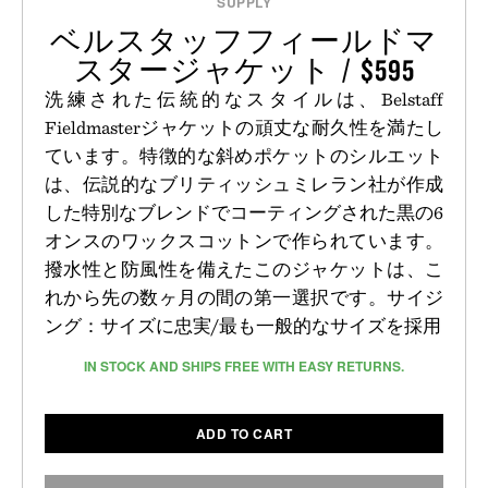
SUPPLY
ベルスタッフフィールドマ
スタージャケット / $595
洗練された伝統的なスタイルは、Belstaff
Fieldmasterジャケットの頑丈な耐久性を満たし
ています。特徴的な斜めポケットのシルエット
は、伝説的なブリティッシュミレラン社が作成
した特別なブレンドでコーティングされた黒の6
オンスのワックスコットンで作られています。
撥水性と防風性を備えたこのジャケットは、こ
れから先の数ヶ月の間の第一選択です。サイジ
ング：サイズに忠実/最も一般的なサイズを採用
IN STOCK AND SHIPS FREE WITH EASY RETURNS.
ADD TO CART