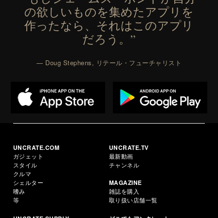
の欲しいものを集めたアプリを
作ったなら、それはこのアプリ
だろう。”
— Doug Stephens, リテール・フューチャリスト
UNCRATE.COM
UNCRATE.TV
ガジェット
最新動画
スタイル
チャンネル
クルマ
シェルター
MAGAZINE
嗜み
雑誌を購入
等
取り扱い店舗一覧