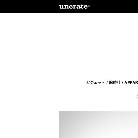
ガジェット
/
腕時計
/
APPAR