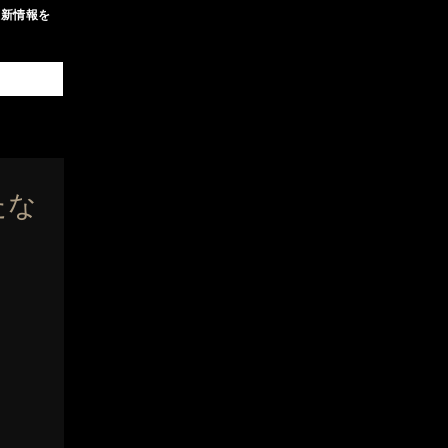
最新情報を
たな