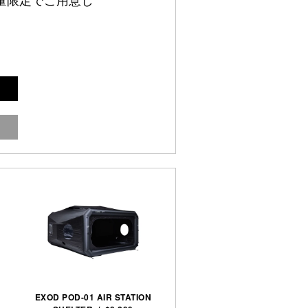
量限定でご用意し
EXOD POD-01 AIR STATION