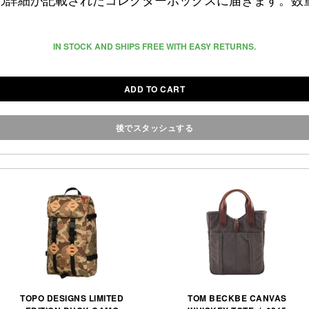
の詳細が記載されたコレクターボックスに届きます。数
IN STOCK AND SHIPS FREE WITH EASY RETURNS.
ADD TO CART
後でスタッシュする
TOPO DESIGNS LIMITED
TOM BECKBE CANVAS