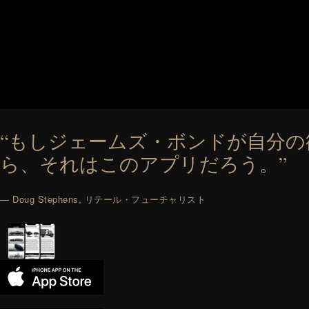
“もしジェームズ・ボンドが自分
ら、それはこのアプリだろう。”
— Doug Stephens, リテール・フューチャリスト