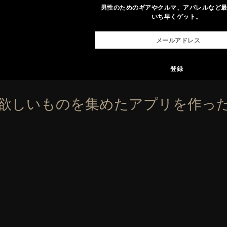
男性のためのギアやクルマ、アパレルなど
いち早くゲット。
の欲しいものを集めたアプリを作っ