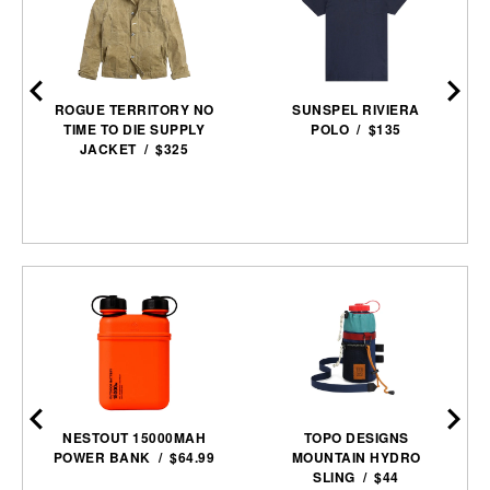
ROGUE TERRITORY NO
SUNSPEL RIVIERA
TIME TO DIE SUPPLY
POLO / $135
JACKET / $325
NESTOUT 15000MAH
TOPO DESIGNS
POWER BANK / $64.99
MOUNTAIN HYDRO
SLING / $44