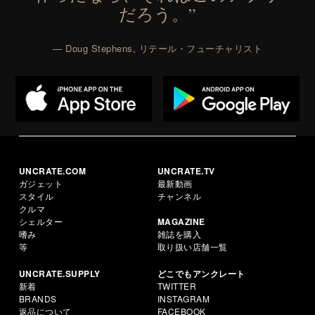
だろう。”
— Doug Stephens, リテール・フューチャリスト
UNCRATE.COM
UNCRATE.TV
ガジェット
最新動画
スタイル
チャンネル
クルマ
シェルター
MAGAZINE
嗜み
雑誌を購入
等
取り扱い店舗一覧
UNCRATE.SUPPLY
どこでもアンクレート
新着
TWITTER
BRANDS
INSTAGRAM
返品について
FACEBOOK