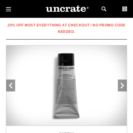
20% OFF MOST EVERYTHING AT CHECKOUT / NO PROMO CODE
NEEDED.