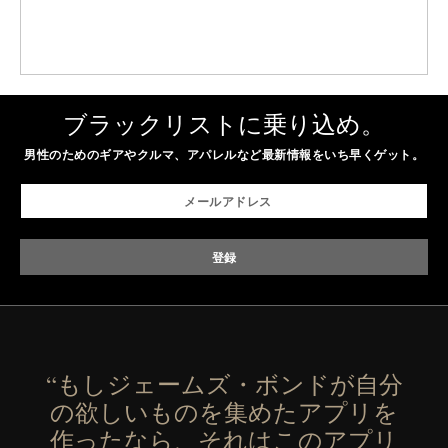
ブラックリストに乗り込め。
男性のためのギアやクルマ、アパレルなど最新情報をいち早くゲット。
“もしジェームズ・ボンドが自分
の欲しいものを集めたアプリを
作ったなら、それはこのアプリ