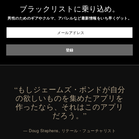
ブラックリストに乗り込め。
男性のためのギアやクルマ、アパレルなど最新情報をいち早くゲット。
“もしジェームズ・ボンドが自分
の欲しいものを集めたアプリを
作ったなら、それはこのアプリ
だろう。”
— Doug Stephens, リテール・フューチャリスト