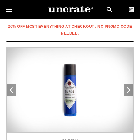
20% OFF MOST EVERYTHING AT CHECKOUT / NO PROMO CODE
NEEDED.