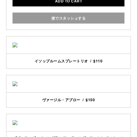
ADD TO CART
後でスタッシュする
イソップルームスプレートリオ / $110
ヴァージル・アブロー / $150