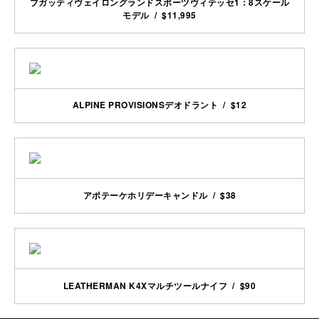
ブガッティヴェイロングランドスポーツヴィテッセ1：8スケール
モデル / $11,995
ALPINE PROVISIONSデオドラント / $12
アポテーケホリデーキャンドル / $38
LEATHERMAN K4Xマルチツールナイフ / $90