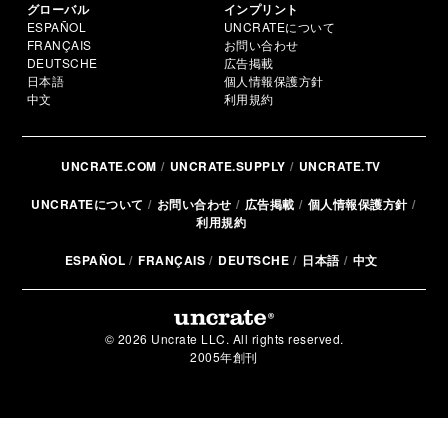
グローバル
インプリント
ESPAÑOL
UNCRATEについて
FRANÇAIS
お問い合わせ
DEUTSCHE
広告掲載
日本語
個人情報保護方針
中文
利用規約
UNCRATE.COM
UNCRATE.SUPPLY
UNCRATE.TV
UNCRATEについて
お問い合わせ
広告掲載
個人情報保護方針
利用規約
ESPAÑOL
FRANÇAIS
DEUTSCHE
日本語
中文
© 2026 Uncrate LLC. All rights reserved.
2005年創刊