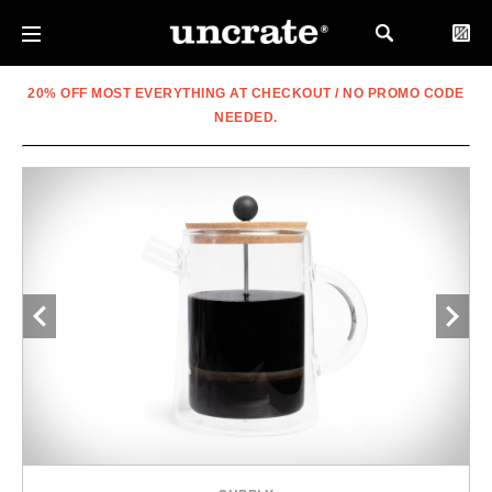
20% OFF MOST EVERYTHING AT CHECKOUT / NO PROMO CODE
NEEDED.