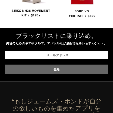
SEIKO NH36 MOVEMENT
FORD VS.
KIT / $170+
FERRARI / $120
ブラックリストに乗り込め。
男性のためのギアやクルマ、アパレルなど最新情報をいち早くゲット。
“もしジェームズ・ボンドが自分
の欲しいものを集めたアプリを