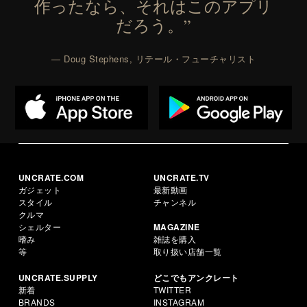
作ったなら、それはこのアプリ
だろう。”
— Doug Stephens, リテール・フューチャリスト
UNCRATE.COM
UNCRATE.TV
ガジェット
最新動画
スタイル
チャンネル
クルマ
シェルター
MAGAZINE
嗜み
雑誌を購入
等
取り扱い店舗一覧
UNCRATE.SUPPLY
どこでもアンクレート
新着
TWITTER
BRANDS
INSTAGRAM