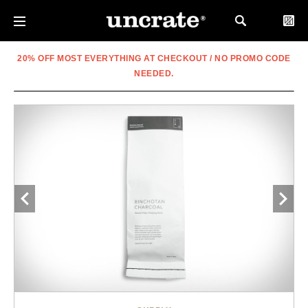
20% OFF MOST EVERYTHING AT CHECKOUT / NO PROMO CODE
NEEDED.