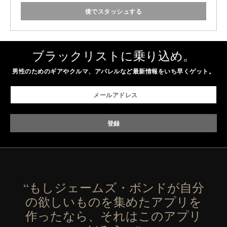
後でスタッシュする
ブラックリストに乗り込め。
男性のためのギアやクルマ、アパレルなど最新情報をいち早くゲット。
“もしジェームズ・ボンドが自分
の欲しいものを集めたアプリを
作ったなら、それはこのアプリ