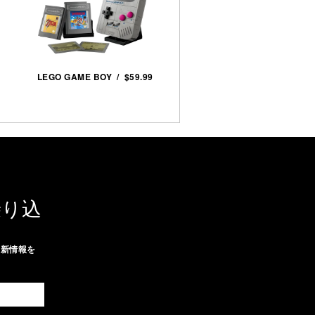
LEGO GAME BOY / $59.99
乗り込
最新情報を