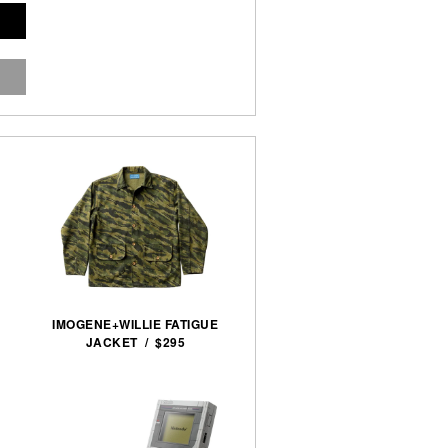
IMOGENE+WILLIE FATIGUE
JACKET / $295