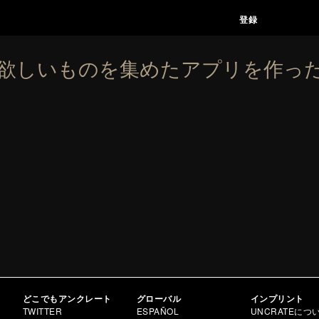
の欲しいものを集めたアプリを作っ
どこでもアンクレート
グローバル
インプリント
TWITTER
ESPAÑOL
UNCRATEにつ