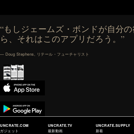
“もしジェームズ・ボンドが自分
ら、それはこのアプリだろう。”
— Doug Stephens, リテール・フューチャリスト
UNCRATE.COM
UNCRATE.TV
UNCRATE.SUPPLY
ガジェット
最新動画
新着