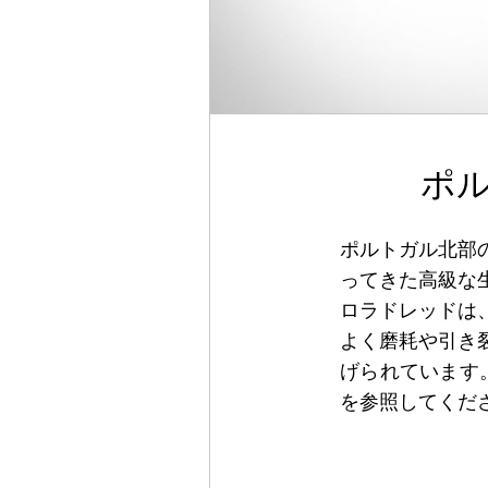
ポ
ポルトガル北部
ってきた高級な
ロラドレッドは
よく磨耗や引き
げられています
を参照してくだ