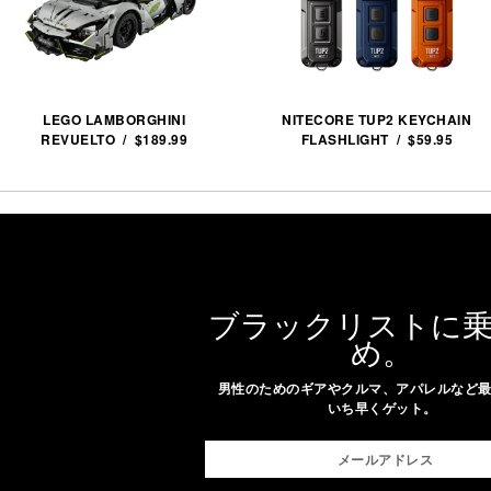
LEGO LAMBORGHINI
NITECORE TUP2 KEYCHAIN
REVUELTO / $189.99
FLASHLIGHT / $59.95
ブラックリストに
め。
男性のためのギアやクルマ、アパレルなど
いち早くゲット。