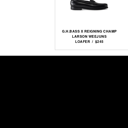
G.H.BASS X REIGNING CHAMP
LARSON WEEJUNS
LOAFER / $245