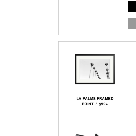
LA PALMS FRAMED
PRINT / $99+