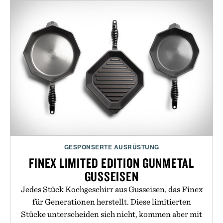
GESPONSERTE AUSRÜSTUNG
FINEX LIMITED EDITION GUNMETAL
GUSSEISEN
Jedes Stück Kochgeschirr aus Gusseisen, das Finex
für Generationen herstellt. Diese limitierten
Stücke unterscheiden sich nicht, kommen aber mit