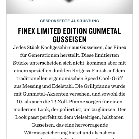
GESPONSERTE AUSRÜSTUNG
FINEX LIMITED EDITION GUNMETAL
GUSSEISEN
Jedes Stück Kochgeschirr aus Gusseisen, das Finex
für Generationen herstellt. Diese limitierten
Stücke unterscheiden sich nicht, kommen aber mit
einem speziellen dunklen Rotguss-Finish auf dem
traditionellen ergonomischen Speed Cool-Griff
aus Messing und Edelstahl. Die Grillpfanne wurde
mit Gunmetal-Akzenten versehen, und sowohl die
10- als auch die 12-Zoll-Pfanne sorgen für einen
modernen Look, der poliert ist, um zu glänzen. Der
Look passt perfekt zu dem vielseitigen, haltbaren
Gusseisen, das eine hervorragende
Wärmespeicherung bietet und als nahezu