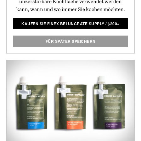
unzerstörbare Kochfläche verwendet werden
kann, wann und wo immer Sie kochen möchten.
KAUFEN SIE FINEX BEI UNCRATE SUPPLY
/
$
200+
FÜR SPÄTER SPEICHERN