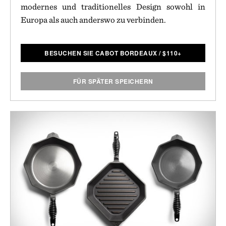
modernes und traditionelles Design sowohl in
Europa als auch anderswo zu verbinden.
BESUCHEN SIE CABOT BORDEAUX
/
$
110+
FÜR SPÄTER SPEICHERN