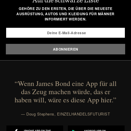
GEHÖRE ZU DEN ERSTEN, DIE ÜBER DIE NEUESTE
AUSRÜSTUNG, AUTOS UND KLEIDUNG FÜR MÄNNER
INFORMIERT WERDEN.
“Wenn James Bond eine App für all
das Zeug machen würde, das er
haben will, wäre es diese App hier.”
— Doug Stephens, EINZELHANDELSFUTURIST