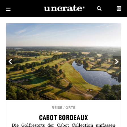
REISE
/
ORTE
CABOT BORDEAUX
Die Golfresorts der Cabot Collection umfassen