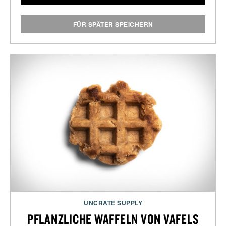
FÜR SPÄTER SPEICHERN
UNCRATE SUPPLY
PFLANZLICHE WAFFELN VON VAFELS