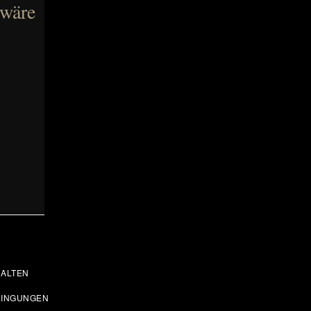
 wäre
ALTEN
DINGUNGEN