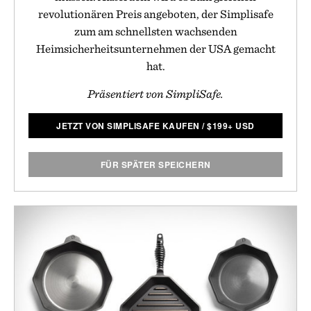
revolutionären Preis angeboten, der Simplisafe
zum am schnellsten wachsenden
Heimsicherheitsunternehmen der USA gemacht
hat.
Präsentiert von SimpliSafe.
JETZT VON SIMPLISAFE KAUFEN
/
$
199+ USD
FÜR SPÄTER SPEICHERN