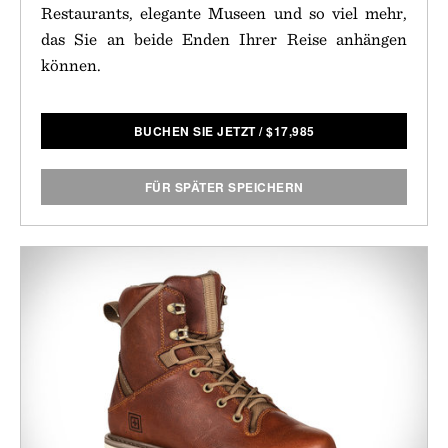
Restaurants, elegante Museen und so viel mehr,
das Sie an beide Enden Ihrer Reise anhängen
können.
BUCHEN SIE JETZT
/
$
17,985
FÜR SPÄTER SPEICHERN