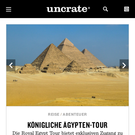
REISE
/
ABENTEUER
KÖNIGLICHE ÄGYPTEN-TOUR
Die Royal Egypt Tour bietet exklusiven Zugang zu