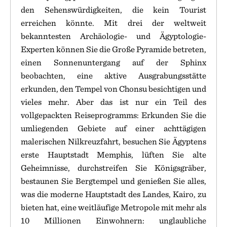
den Sehenswürdigkeiten, die kein Tourist
erreichen könnte. Mit drei der weltweit
bekanntesten Archäologie- und Ägyptologie-
Experten können Sie die Große Pyramide betreten,
einen Sonnenuntergang auf der Sphinx
beobachten, eine aktive Ausgrabungsstätte
erkunden, den Tempel von Chonsu besichtigen und
vieles mehr. Aber das ist nur ein Teil des
vollgepackten Reiseprogramms: Erkunden Sie die
umliegenden Gebiete auf einer achttägigen
malerischen Nilkreuzfahrt, besuchen Sie Ägyptens
erste Hauptstadt Memphis, lüften Sie alte
Geheimnisse, durchstreifen Sie Königsgräber,
bestaunen Sie Bergtempel und genießen Sie alles,
was die moderne Hauptstadt des Landes, Kairo, zu
bieten hat, eine weitläufige Metropole mit mehr als
10 Millionen Einwohnern: unglaubliche