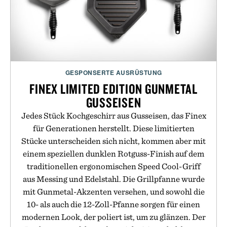
GESPONSERTE AUSRÜSTUNG
FINEX LIMITED EDITION GUNMETAL
GUSSEISEN
Jedes Stück Kochgeschirr aus Gusseisen, das Finex
für Generationen herstellt. Diese limitierten
Stücke unterscheiden sich nicht, kommen aber mit
einem speziellen dunklen Rotguss-Finish auf dem
traditionellen ergonomischen Speed Cool-Griff
aus Messing und Edelstahl. Die Grillpfanne wurde
mit Gunmetal-Akzenten versehen, und sowohl die
10- als auch die 12-Zoll-Pfanne sorgen für einen
modernen Look, der poliert ist, um zu glänzen. Der